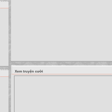
Xem truyện cười