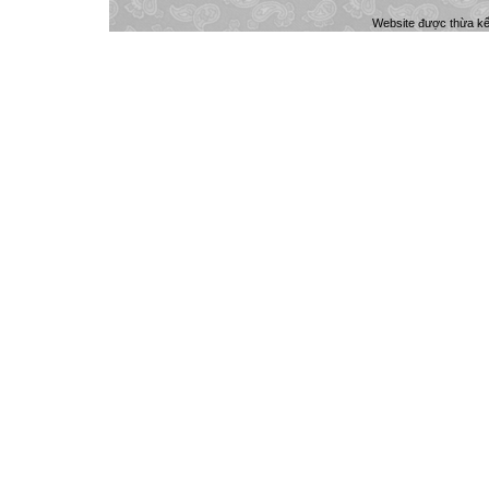
Website được thừa k